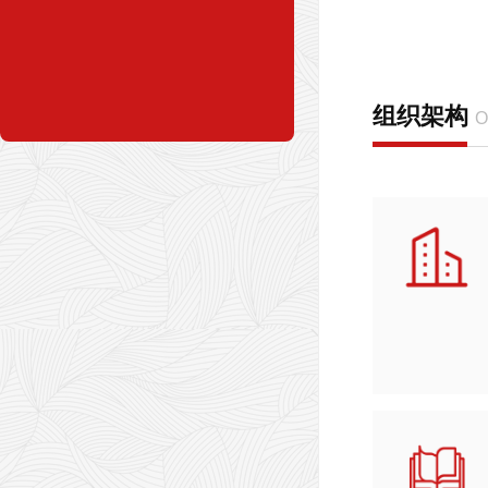
组织架构
O
STRUCTURE