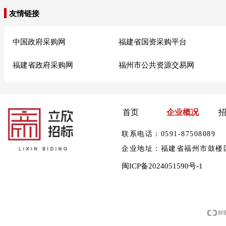
友情链接
中国政府采购网
福建省国资采购平台
福建省政府采购网
福州市公共资源交易网
首页
企业概况
联系电话：0591-875080
企业地址：福建省福州市鼓楼区华林
闽ICP备2024051590号-1