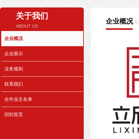
关于我们
企业概况
E
ABOUT US
企业概况
企业展示
业务规则
联系我们
合作业主名单
回到首页