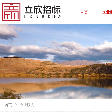
首页
企业
首页
ꄲ
企业概况