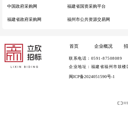
中国政府采购网
福建省国资采购平台
福建省政府采购网
福州市公共资源交易网
首页
企业概况
联系电话：0591-875080
企业地址：福建省福州市鼓楼区华林
闽ICP备2024051590号-1