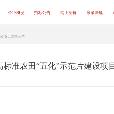
企业概况
招标公告
网上竞价
政策法规
建设项目结果公告
年高标准农田“五化”示范片建设项