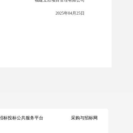
福建立欣项目管理有限公司
2025年04月
25
日
招标投标公共服务平台
采购与招标网