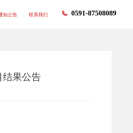
0591-87508089
通知公告
联系我们
目结果公告