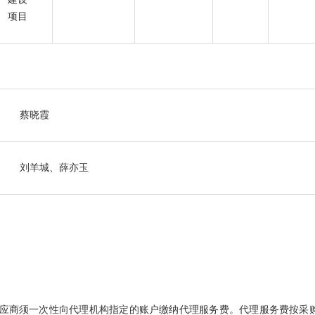
项目
蔡晓霞
刘羊城、薛亦玉
应商须一次性向代理机构指定的账户缴纳代理服务费。代理服务费按采