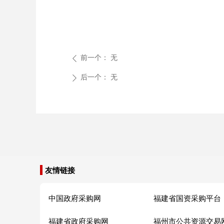
前一个：
无
ꄴ
后一个：
无
ꄲ
友情链接
中国政府采购网
福建省国资采购平台
福建省政府采购网
福州市公共资源交易