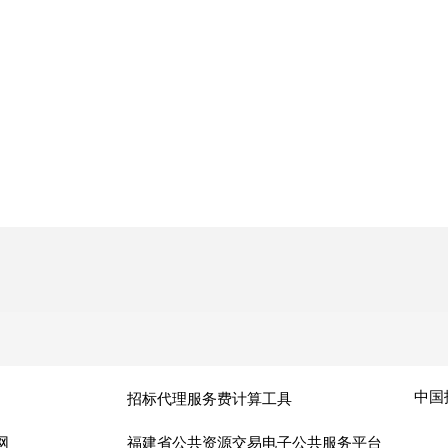
中国
招标代理服务费计算工具
网
福建省公共资源交易电子公共服务平台