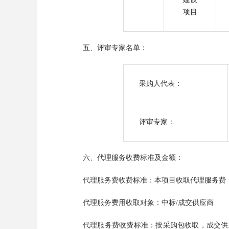
项目
五、评审专家名单：
采购人代表：
评审专家：
六、代理服务收费标准及金额：
代理服务费收费标准：本项目收取代理服务费
代理服务费用收取对象：中标
/成交供应商
代理服务费收费标准：按采购包收取，成交供